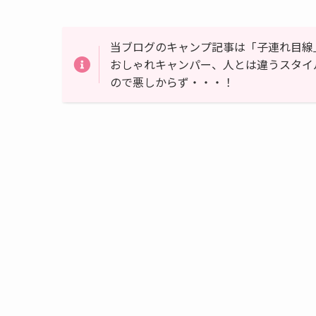
当ブログのキャンプ記事は「子連れ目線
おしゃれキャンパー、人とは違うスタイ
ので悪しからず・・・！