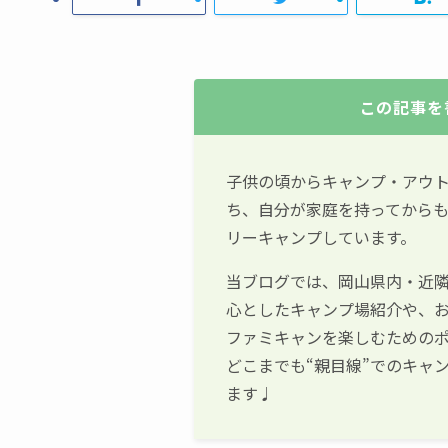
この記事を
子供の頃からキャンプ・アウ
ち、自分が家庭を持ってからも
リーキャンプしています。
当ブログでは、岡山県内・近
心としたキャンプ場紹介や、
ファミキャンを楽しむための
どこまでも“親目線”でのキャ
ます♩