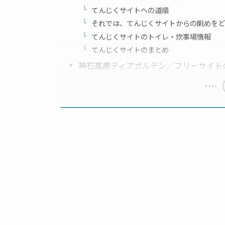
てんじくサイトへの道順
それでは、てんじくサイトからの眺めをど
てんじくサイトのトイレ・炊事場情報
てんじくサイトのまとめ
神石高原ティアガルテン／フリーサイト