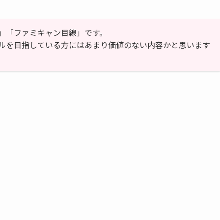
」「ファミキャン目線」です。
ルを目指している方にはあまり価値のない内容かと思います