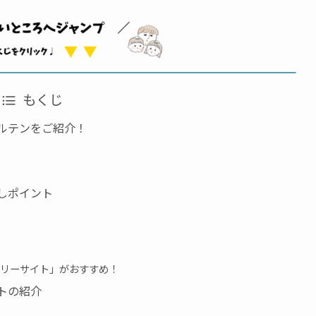
もくじ
ルテンをご紹介！
しポイント
リーサイト」がおすすめ！
トの紹介