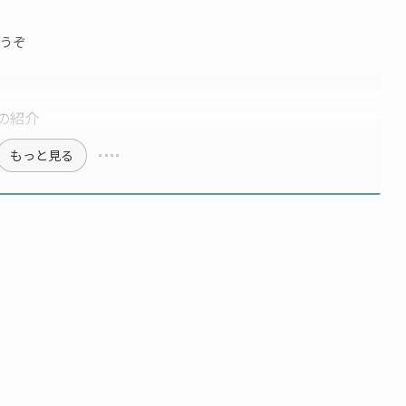
うぞ
の紹介
もっと見る