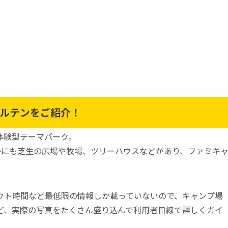
ルテンをご紹介！
体験型テーマパーク。
かにも芝生の広場や牧場、ツリーハウスなどがあり、ファミキ
ウト時間など最低限の情報しか載っていないので、キャンプ場
ど、実際の写真をたくさん盛り込んで利用者目線で詳しくガイ